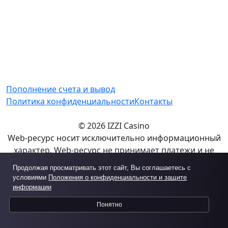
Пополнение счета и вывод
Политика конфиденциальности
Контакты
©
2026 IZZI Casino
Web-ресурс носит исключительно информационный
характер. Web-ресурс не принимает платежи и не
проводит игры онлайн.
Продолжая просматривать этот сайт, Вы соглашаетесь с
условиями
Положения о конфиденциальности и защите
информации
Понятно