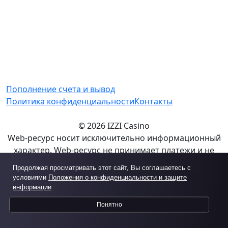
Пополнение счета и вывод
Политика конфиденциальности
Контакты
©
2026 IZZI Casino
Web-ресурс носит исключительно информационный
характер. Web-ресурс не принимает платежи и не
проводит игры онлайн.
Продолжая просматривать этот сайт, Вы соглашаетесь с
условиями
Положения о конфиденциальности и защите
информации
Понятно