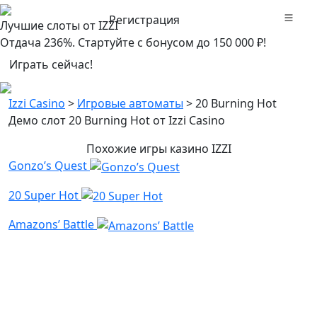
Регистрация
Лучшие слоты от IZZI
Отдача 236%. Стартуйте с бонусом до 150 000 ₽!
Играть сейчас!
Izzi Casino
>
Игровые автоматы
>
20 Burning Hot
Демо слот 20 Burning Hot от Izzi Casino
Похожие игры казино IZZI
Gonzo’s Quest
20 Super Hot
Amazons’ Battle
Previous
Next